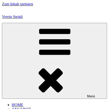
Zum Inhalt springen
Verein Steigli
Menü
HOME