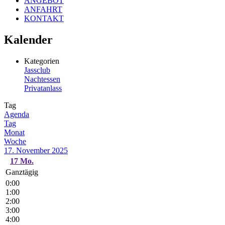
ANGEBOT
ANFAHRT
KONTAKT
Kalender
Kategorien
Jassclub
Nachtessen
Privatanlass
Tag
Agenda
Tag
Monat
Woche
17. November 2025
17
Mo.
Ganztägig
0:00
1:00
2:00
3:00
4:00