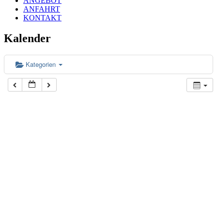
ANGEBOT
ANFAHRT
KONTAKT
Kalender
Kategorien