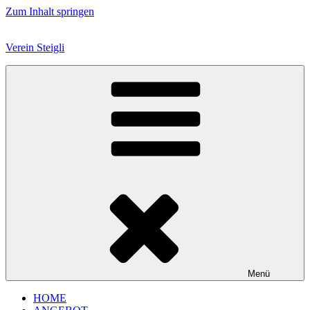
Zum Inhalt springen
Verein Steigli
Menü
HOME