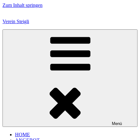
Zum Inhalt springen
Verein Steigli
Menü
HOME