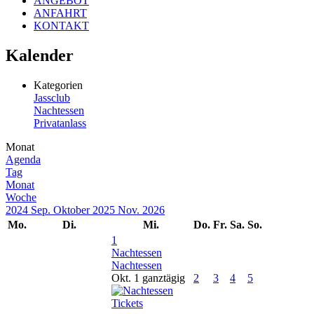
ANGEBOT
ANFAHRT
KONTAKT
Kalender
Kategorien
Jassclub
Nachtessen
Privatanlass
Monat
Agenda
Tag
Monat
Woche
2024
Sep.
Oktober 2025
Nov.
2026
Mo.
Di.
Mi.
Do.
Fr.
Sa.
So.
1
Nachtessen
Nachtessen
Okt. 1
ganztägig
2
3
4
5
Tickets