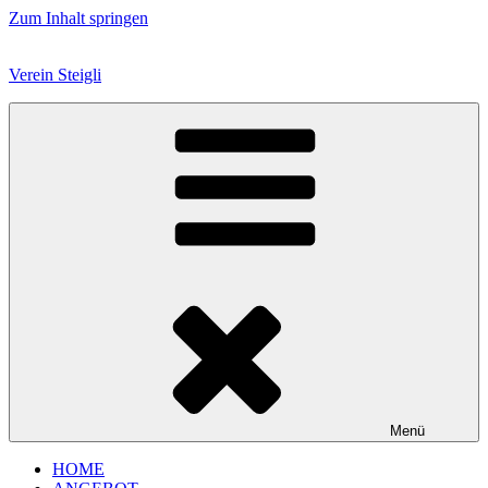
Zum Inhalt springen
Verein Steigli
Menü
HOME